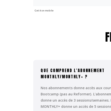
F
QUE COMPREND L'ABONNEMENT
MONTHLY/MONTHLY+ ?
Nos abonnements donne accès aux cours
Bootcamp (pas au Reformer). L’abonn
donne un accès de 3 sessions/semaines
MONTHLY+ donne un accès de 5 session