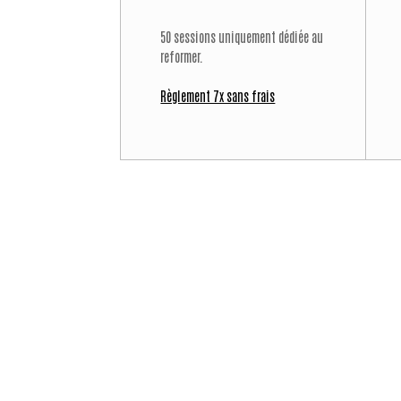
50 sessions uniquement dédiée au
reformer.
Règlement 7x sans frais