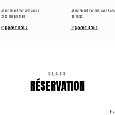
Abonnement mensuel avec 4
Abonnement mensuel avec 8 ses
sessions par mois.
par mois.
Engagement 6 mois.
Engagement 6 mois.
CLASS
RÉSERVATION