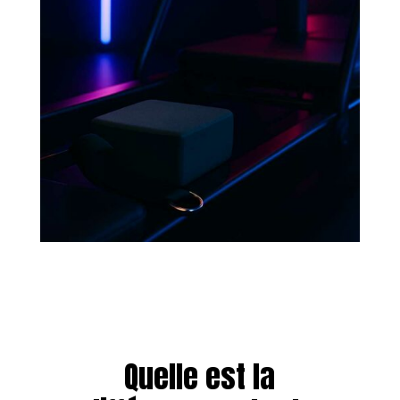
Quelle est la