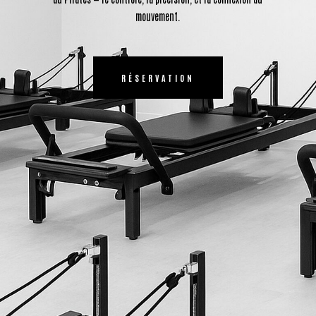
mouvement.
RÉSERVATION