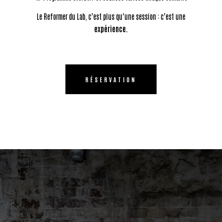
Le Reformer du Lab, c’est plus qu’une session : c’est une
expérience.
RÉSERVATION