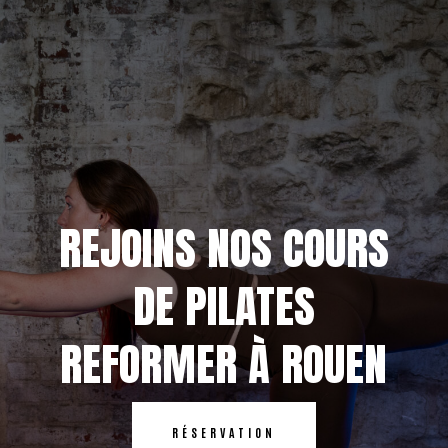
REJOINS NOS COURS
DE PILATES
REFORMER À ROUEN
RÉSERVATION