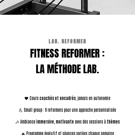
LAB. REFORMER
FITNESS REFORMER :
LA MÉTHODE LAB.
🖤 Cours
coachés et encadrés
, jamais en autonomie
💪 Small group : 9 reformers pour une approche personnalisée
🎶 Ambiance
immersive, motivante
avec des sessions à
thèmes
🔥 Programme évolutif et séances variées chaque semaine