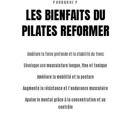
POURQUOI ?
LES BIENFAITS DU
PILATES REFORMER
Améliore la force profonde et la stabilité du tronc
Développe une
musculature longue, fine et tonique
Améliore la mobilité et la posture
Augmente la résistance et l’endurance musculaire
Apaise le mental grâce à la concentration et au
contrôle